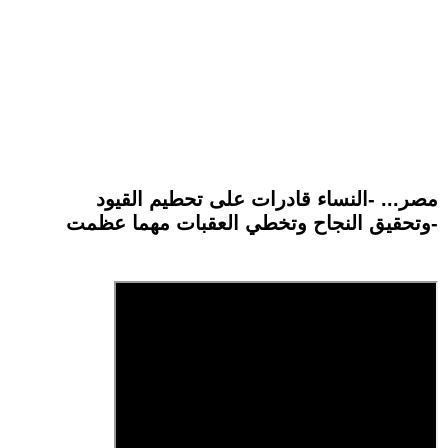
مصر... -النساء قادرات على تحطيم القيود
وتحقيق النجاح وتخطي العقبات مهما عظمت-