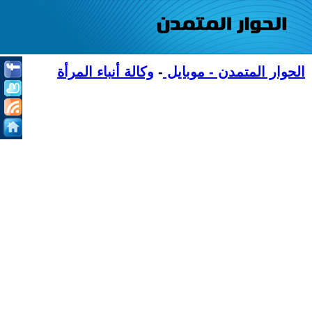
الحوار المتمدن - موبايل
-
وكالة أنباء المرأة