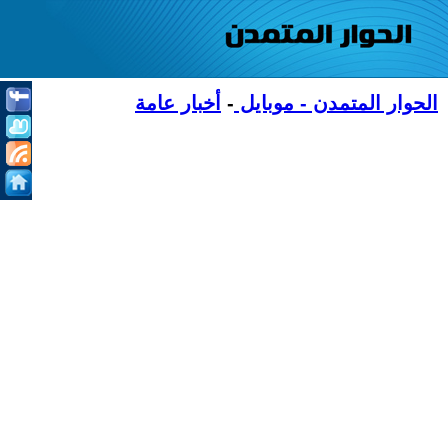
الحوار المتمدن - موبايل
-
أخبار عامة