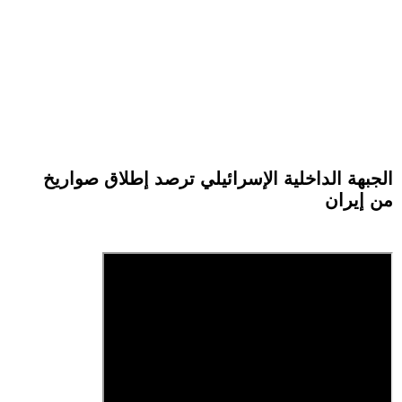
الجبهة الداخلية الإسرائيلي ترصد إطلاق صواريخ
من إيران