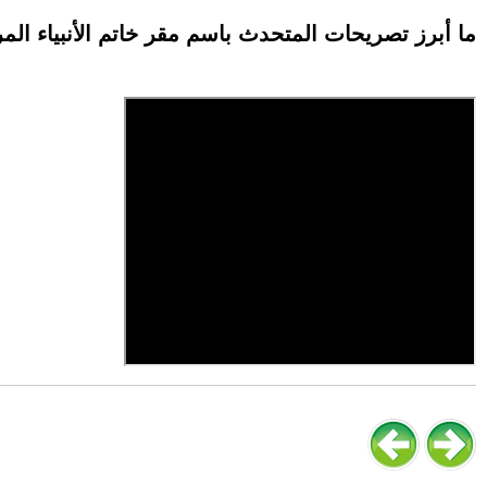
ما أبرز تصريحات المتحدث باسم مقر خاتم الأنبياء الم