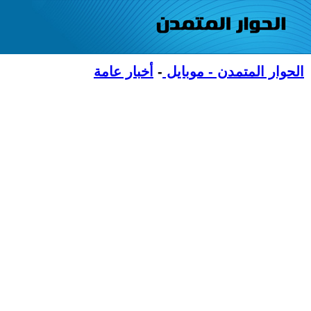
الحوار المتمدن - موبايل
-
أخبار عامة