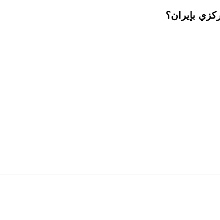
ركزي بإيران؟