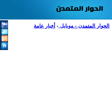
الحوار المتمدن - موبايل
-
أخبار عامة