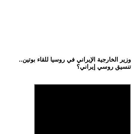
وزير الخارجية الإيراني في روسيا للقاء بوتين..
تنسيق روسي إيراني؟