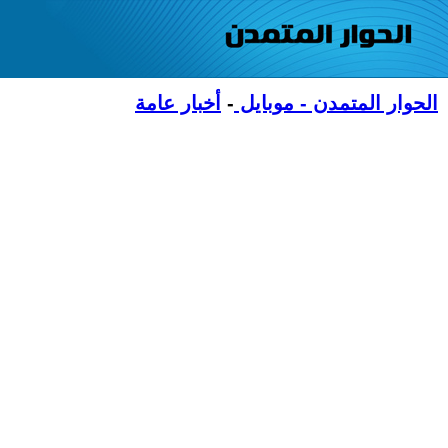
الحوار المتمدن - موبايل
-
أخبار عامة