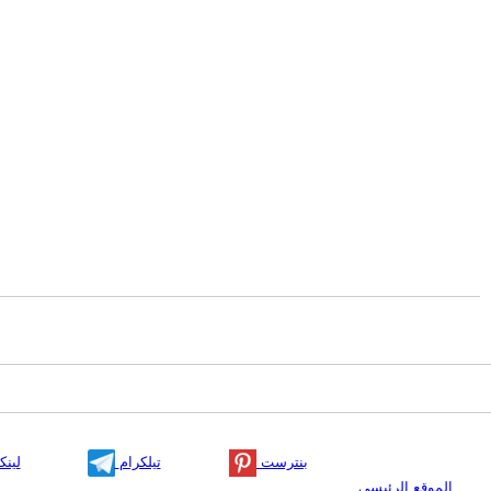
بنترست
تيلكرام
لينك
الموقع الرئيسي