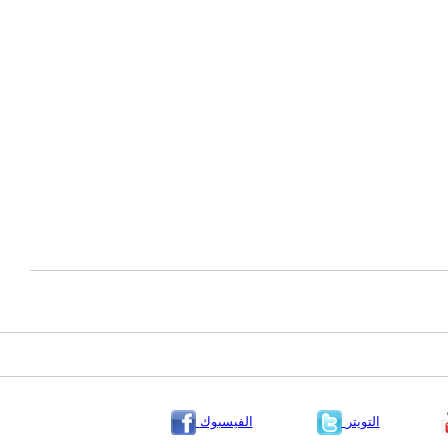
التويتر
الفيسبوك