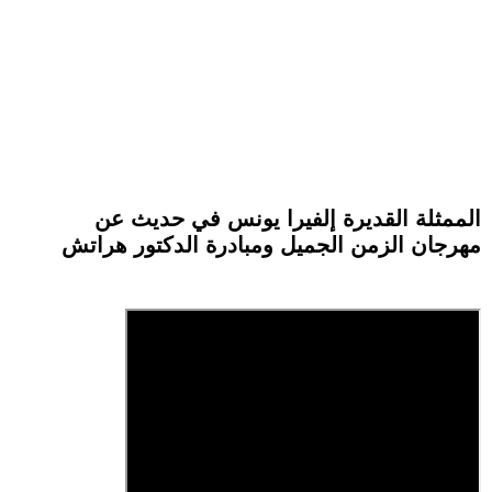
الممثلة القديرة إلفيرا يونس في حديث عن
مهرجان الزمن الجميل ومبادرة الدكتور هراتش