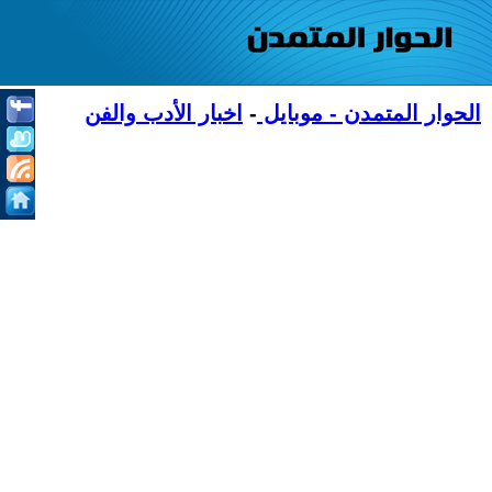
الحوار المتمدن - موبايل
-
اخبار الأدب والفن