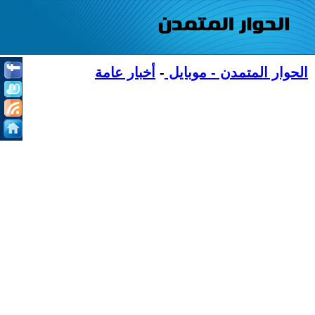
الحوار المتمدن - موبايل
-
أخبار عامة