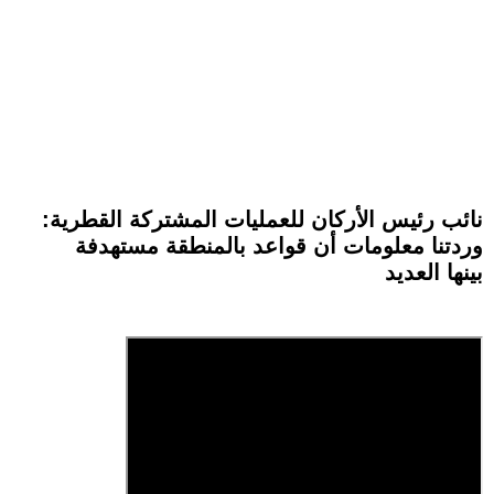
نائب رئيس الأركان للعمليات المشتركة القطرية:
وردتنا معلومات أن قواعد بالمنطقة مستهدفة
بينها العديد