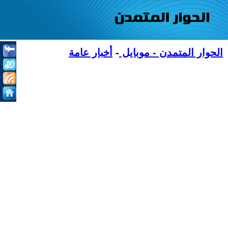
الحوار المتمدن - موبايل
-
أخبار عامة