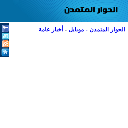
الحوار المتمدن - موبايل
-
أخبار عامة