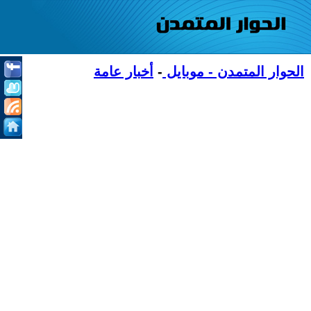
الحوار المتمدن - موبايل
-
أخبار عامة