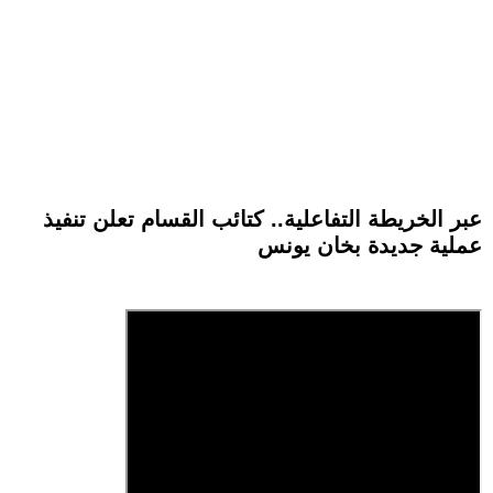
عبر الخريطة التفاعلية.. كتائب القسام تعلن تنفيذ
عملية جديدة بخان يونس