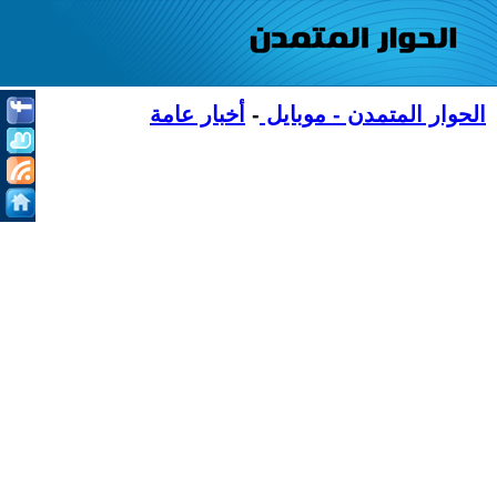
الحوار المتمدن - موبايل
-
أخبار عامة