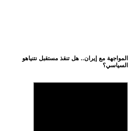
المواجهة مع إيران.. هل تنقذ مستقبل نتنياهو
السياسي؟