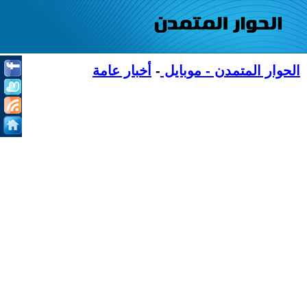
الحوار المتمدن - موبايل
-
أخبار عامة