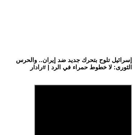
إسرائيل تلوح بتحرك جديد ضد إيران.. والحرس
الثورى: لا خطوط حمراء في الرد | #رادار