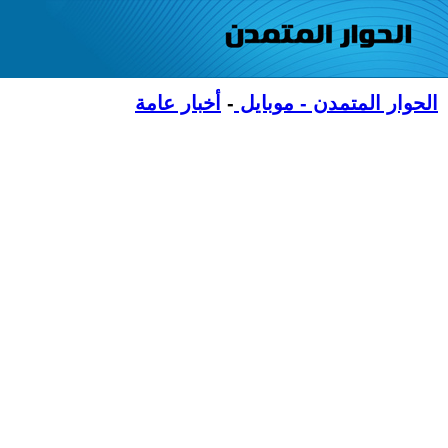
الحوار المتمدن - موبايل
-
أخبار عامة