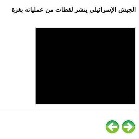
الجيش الإسرائيلي ينشر لقطات من عملياته بغزة