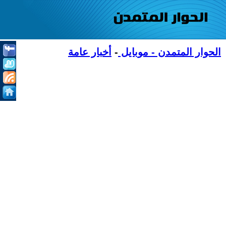
الحوار المتمدن - موبايل
-
أخبار عامة