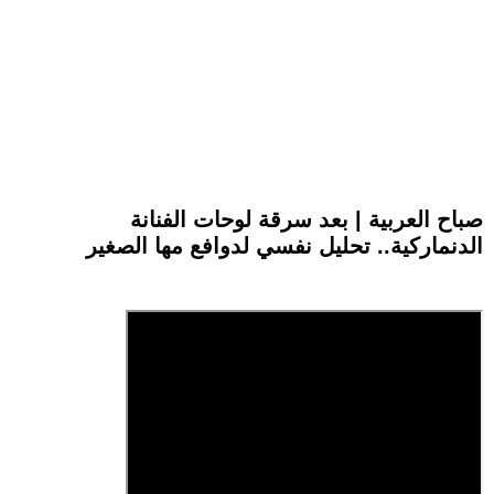
صباح العربية | بعد سرقة لوحات الفنانة
الدنماركية.. تحليل نفسي لدوافع مها الصغير