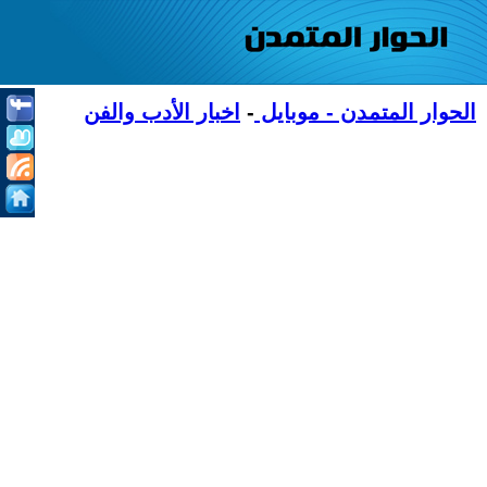
الحوار المتمدن - موبايل
-
اخبار الأدب والفن