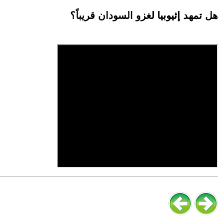
هل تمهد إثيوبيا لغزو السودان قريباً؟