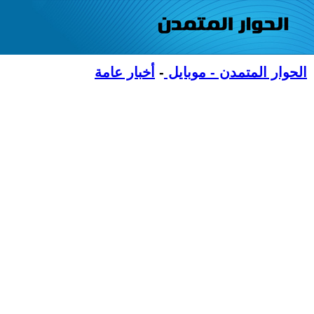
الحوار المتمدن - موبايل
-
أخبار عامة