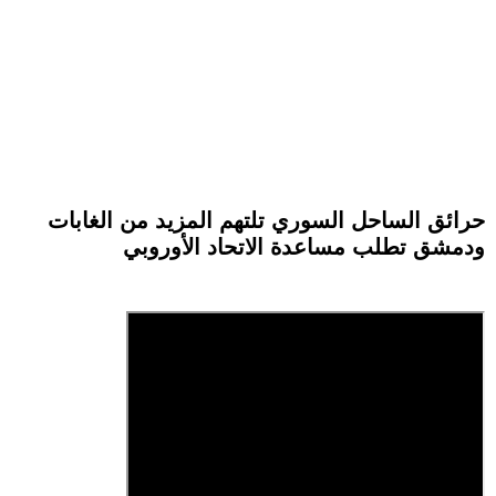
حرائق الساحل السوري تلتهم المزيد من الغابات
ودمشق تطلب مساعدة الاتحاد الأوروبي