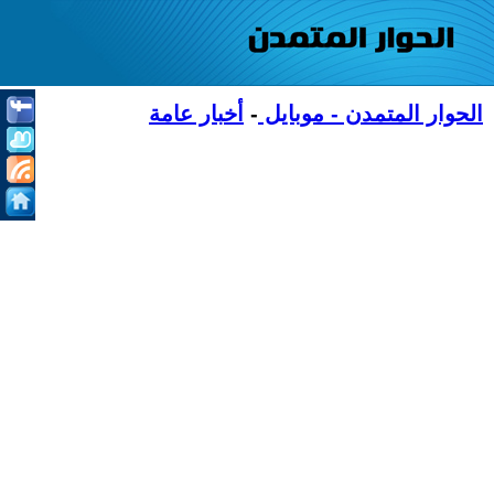
الحوار المتمدن - موبايل
-
أخبار عامة