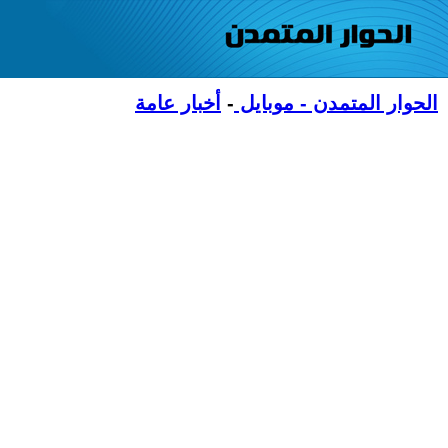
الحوار المتمدن - موبايل
-
أخبار عامة