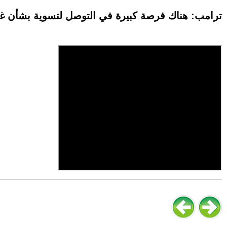
ترامب: هناك فرصة كبيرة في التوصل لتسوية بشأن غز