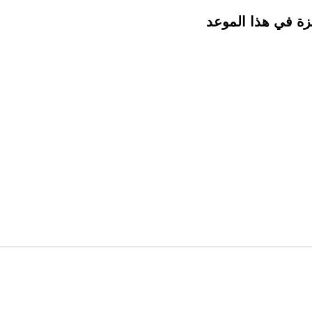
ة في هذا الموعد