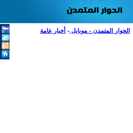
الحوار المتمدن - موبايل
-
أخبار عامة