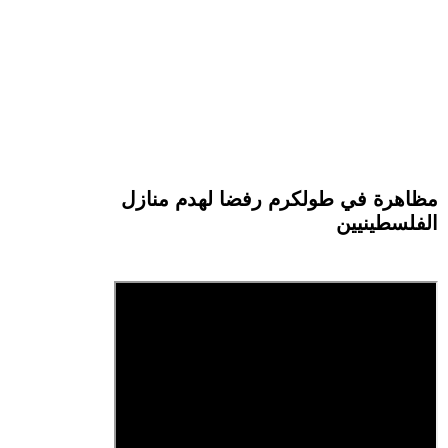
مظاهرة في طولكرم رفضا لهدم منازل
الفلسطينيين