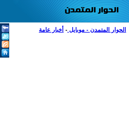
الحوار المتمدن - موبايل
-
أخبار عامة