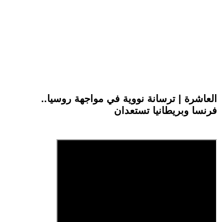
العاشرة | ترسانة نووية في مواجهة روسيا..
فرنسا وبريطانيا تستعدان