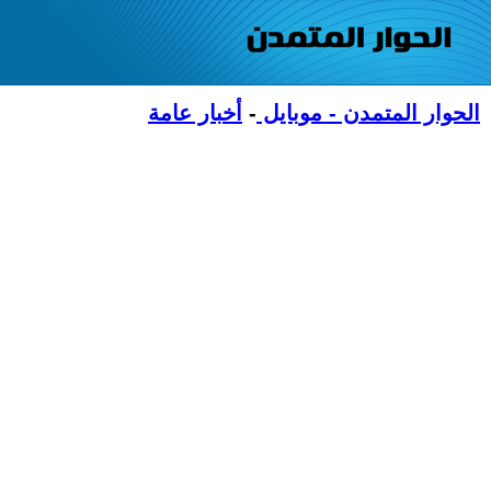
الحوار المتمدن - موبايل
-
أخبار عامة