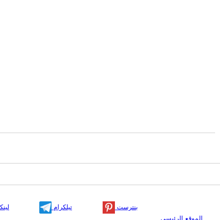
بنترست
تيلكرام
لينك
الموقع الرئيسي