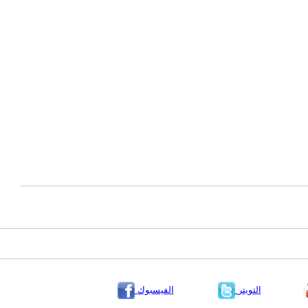
التويتر
الفيسبوك