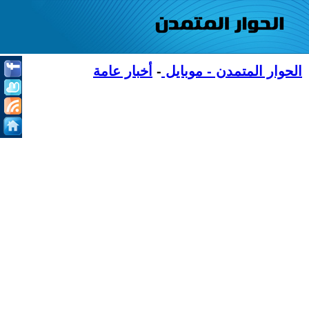
الحوار المتمدن - موبايل
-
أخبار عامة