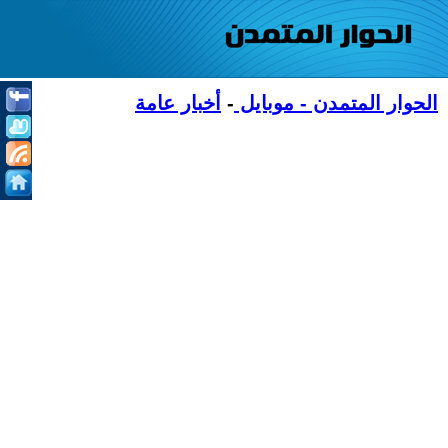
الحوار المتمدن - موبايل
-
أخبار عامة