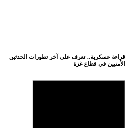
قراءة عسكرية.. تعرف على آخر تطورات الحدثين
الأمنيين في قطاع غزة