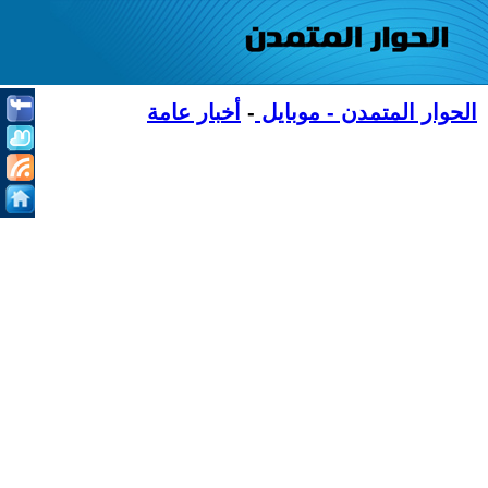
الحوار المتمدن - موبايل
-
أخبار عامة