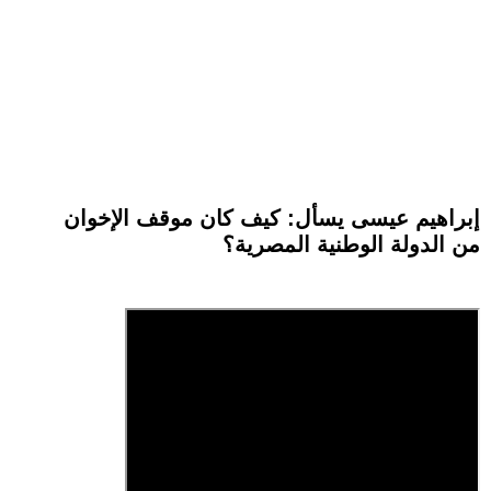
إبراهيم عيسى يسأل: كيف كان موقف الإخوان
من الدولة الوطنية المصرية؟