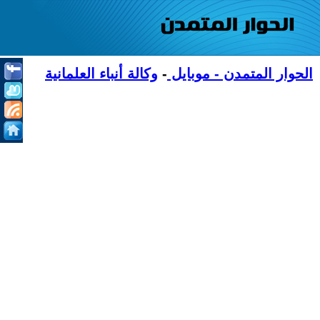
الحوار المتمدن - موبايل
-
وكالة أنباء العلمانية