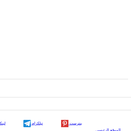
بنترست
تيلكرام
لينك
الموقع الرئيسي