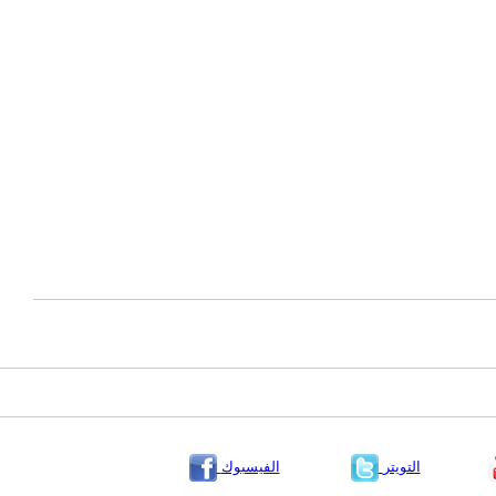
التويتر
الفيسبوك