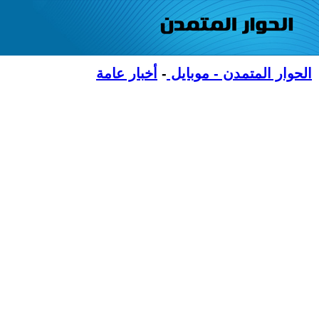
الحوار المتمدن - موبايل
-
أخبار عامة