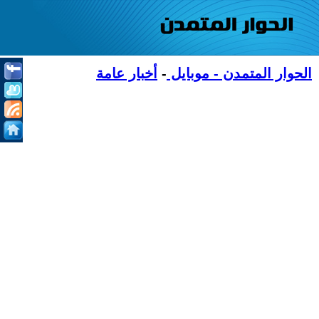
الحوار المتمدن - موبايل
-
أخبار عامة