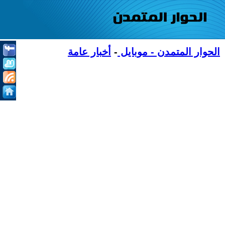
الحوار المتمدن - موبايل
-
أخبار عامة