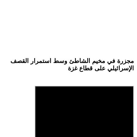
مجزرة في مخيم الشاطئ وسط استمرار القصف
الإسرائيلي على قطاع غزة