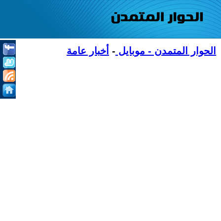
الحوار المتمدن - موبايل
-
أخبار عامة