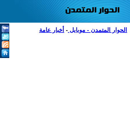
الحوار المتمدن - موبايل
-
أخبار عامة