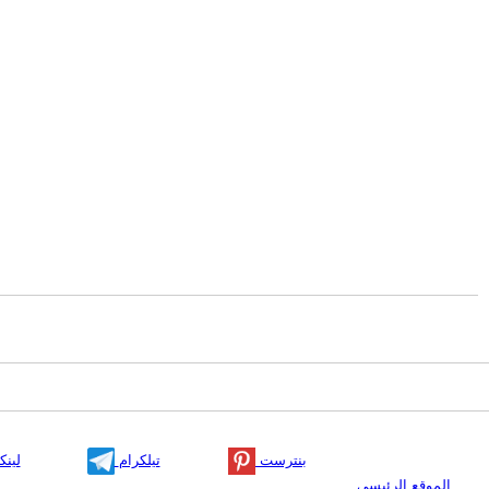
بنترست
تيلكرام
لينك
الموقع الرئيسي