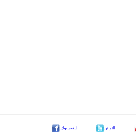
التويتر
الفيسبوك