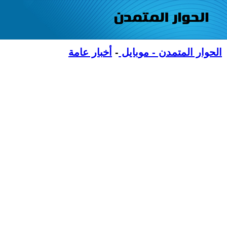
الحوار المتمدن - موبايل
-
أخبار عامة