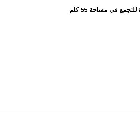
جمع في مساحة 55 كلم