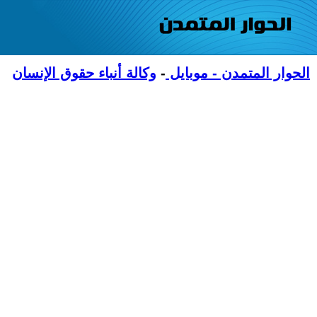
الحوار المتمدن - موبايل
-
وكالة أنباء حقوق الإنسان