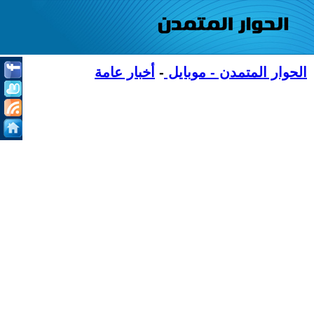
الحوار المتمدن - موبايل
-
أخبار عامة