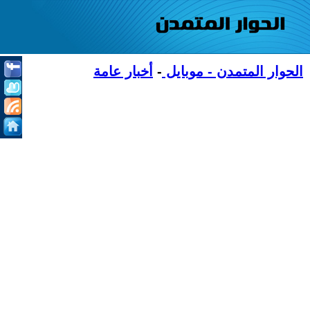
الحوار المتمدن - موبايل
-
أخبار عامة