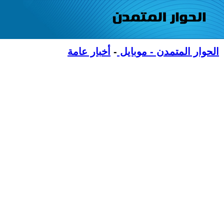
الحوار المتمدن - موبايل
-
أخبار عامة