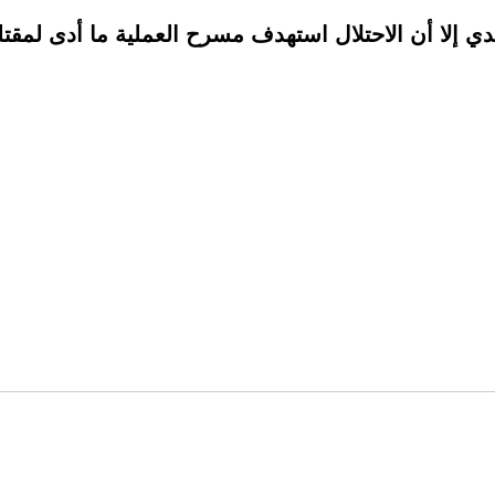
ي إلا أن الاحتلال استهدف مسرح العملية ما أدى لمقتل