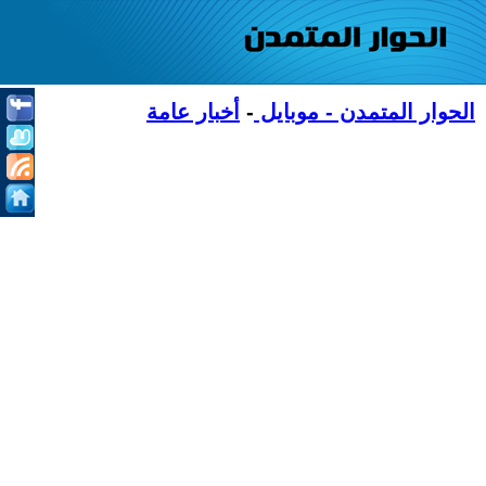
الحوار المتمدن - موبايل
-
أخبار عامة