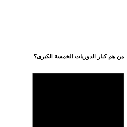
من هم كبار الدوريات الخمسة الكبرى؟