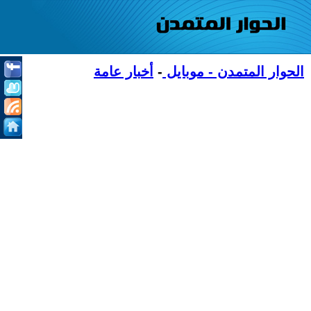
الحوار المتمدن - موبايل
-
أخبار عامة