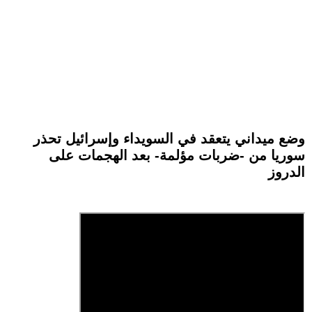
وضع ميداني يتعقد في السويداء وإسرائيل تحذر
سوريا من -ضربات مؤلمة- بعد الهجمات على
الدروز