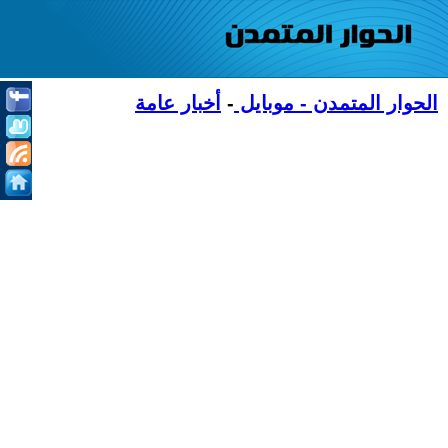
الحوار المتمدن - موبايل
-
أخبار عامة