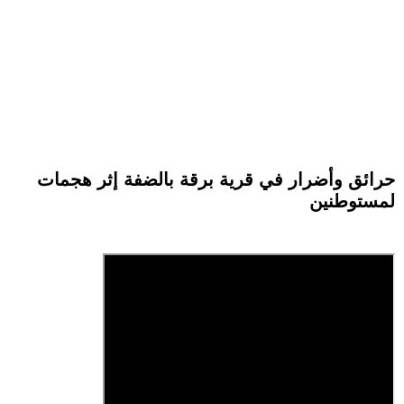
حرائق وأضرار في قرية برقة بالضفة إثر هجمات
لمستوطنين