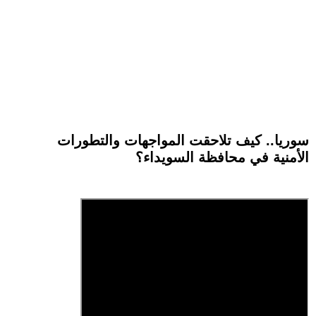
سوريا.. كيف تلاحقت المواجهات والتطورات
الأمنية في محافظة السويداء؟