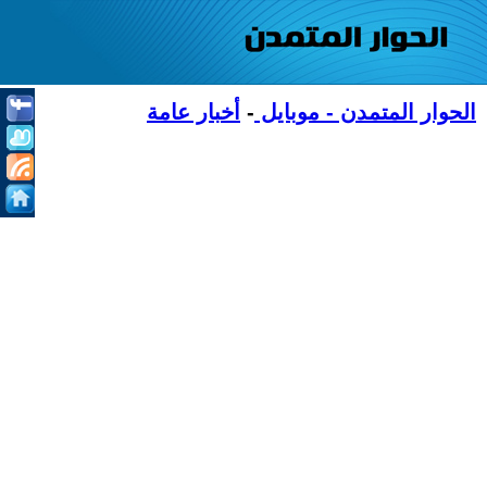
الحوار المتمدن - موبايل
-
أخبار عامة