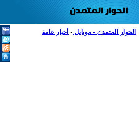
الحوار المتمدن - موبايل
-
أخبار عامة