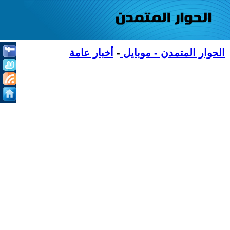
الحوار المتمدن - موبايل
-
أخبار عامة