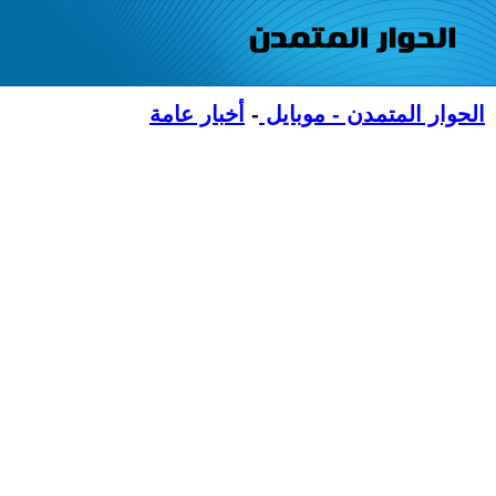
الحوار المتمدن - موبايل
-
أخبار عامة