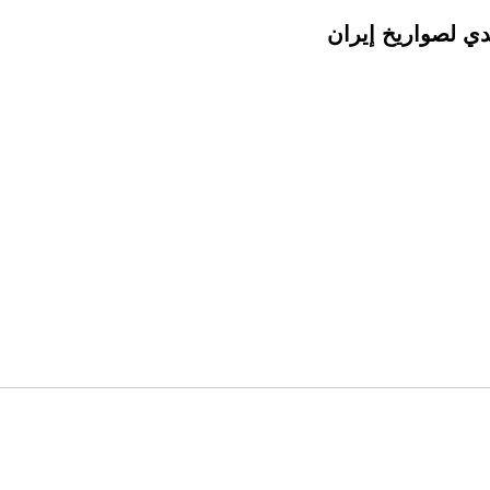
دي لصواريخ إيران