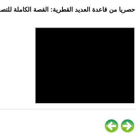
حصريا من قاعدة العديد القطرية: القصة الكاملة للتص