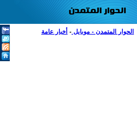
الحوار المتمدن - موبايل
-
أخبار عامة