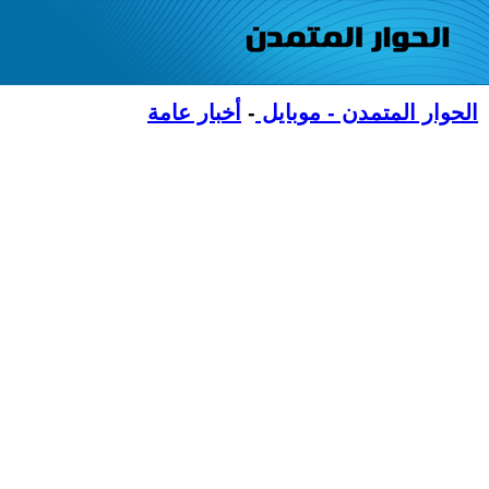
الحوار المتمدن - موبايل
-
أخبار عامة