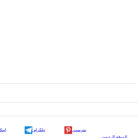
بنترست
تيلكرام
لينك
الموقع الرئيسي