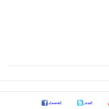
التويتر
الفيسبوك