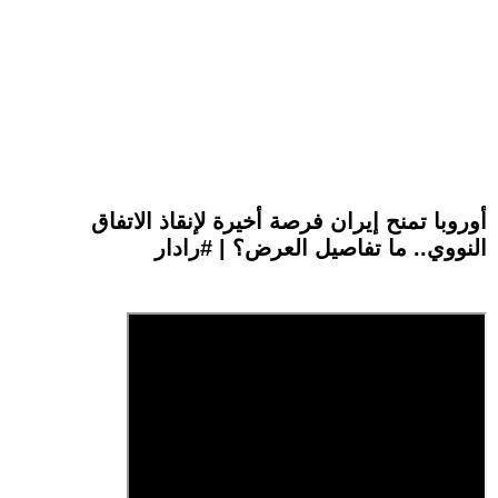
أوروبا تمنح إيران فرصة أخيرة لإنقاذ الاتفاق
النووي.. ما تفاصيل العرض؟ | #رادار