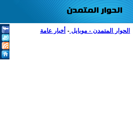
الحوار المتمدن - موبايل
-
أخبار عامة