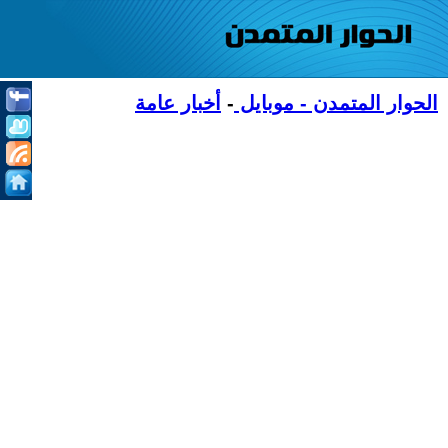
الحوار المتمدن - موبايل
-
أخبار عامة