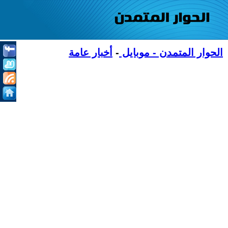
الحوار المتمدن - موبايل
-
أخبار عامة