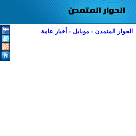
الحوار المتمدن - موبايل
-
أخبار عامة