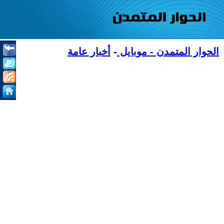
الحوار المتمدن - موبايل
-
أخبار عامة