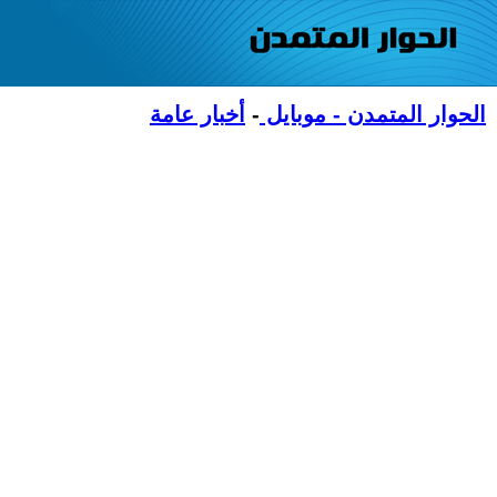
الحوار المتمدن - موبايل
-
أخبار عامة