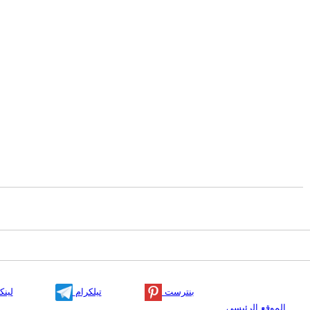
بنترست
تيلكرام
لينك
الموقع الرئيسي