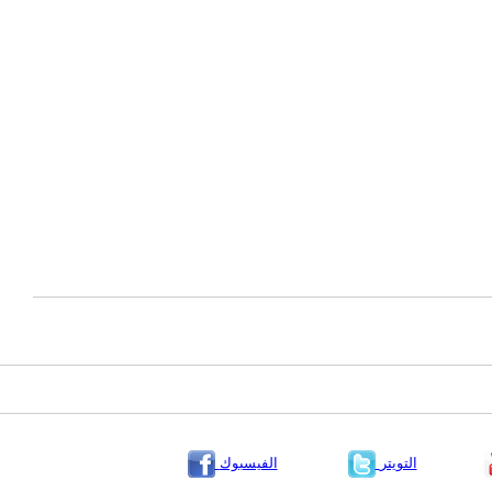
التويتر
الفيسبوك